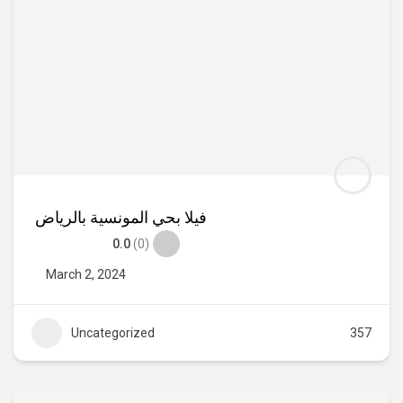
فيلا بحي المونسية بالرياض
0.0
(0)
March 2, 2024
Uncategorized
357