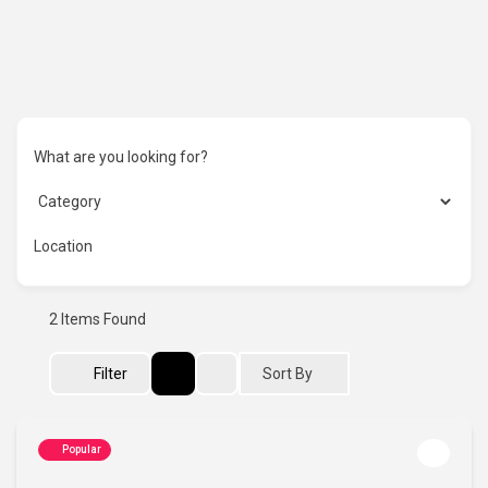
What are you looking for?
Location
2
Items Found
Sort By
Filter
Popular