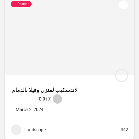
Popular
لاندسكيب لمنزل وفيلا بالدمام
0.0
(0)
March 2, 2024
Landscape
342